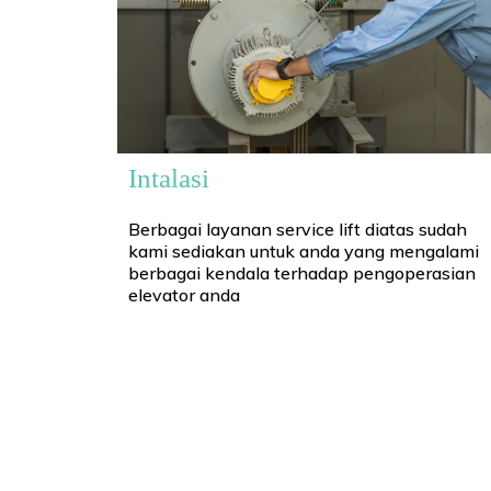
Intalasi
Berbagai layanan service lift diatas sudah
kami sediakan untuk anda yang mengalami
berbagai kendala terhadap pengoperasian
elevator anda