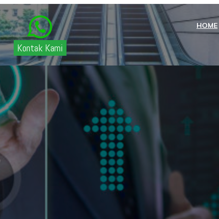
HOME
Kontak Kami