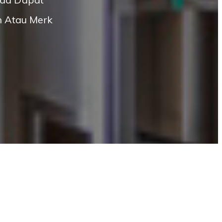
n Atau Merk