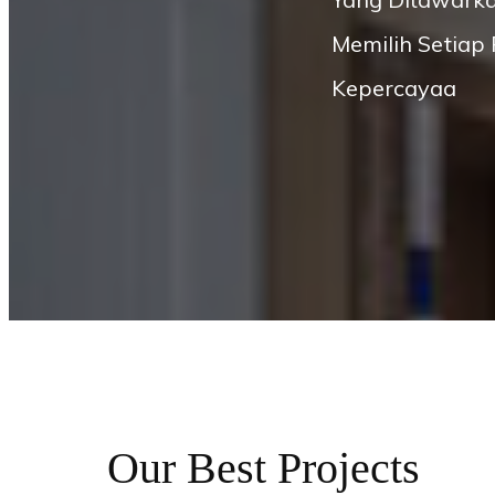
Memilih Setiap
Kepercayaa
Our Best Projects