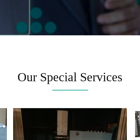
Our Special Services