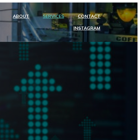
ABOUT
SERVICES
CONTACT
INSTAGRAM