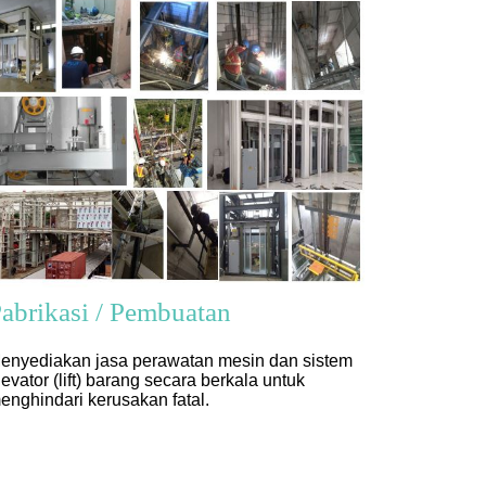
abrikasi / Pembuatan
enyediakan jasa perawatan mesin dan sistem
levator (lift) barang secara berkala untuk
enghindari kerusakan fatal.