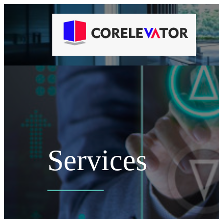
Services