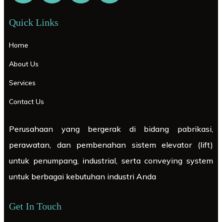
Quick Links
Home
About Us
Services
Contact Us
Perusahaan yang bergerak di bidang pabrikasi,
perawatan, dan pembenahan sistem elevator (lift)
untuk penumpang, industrial, serta conveying system
untuk berbagai kebutuhan industri Anda
Get In Touch