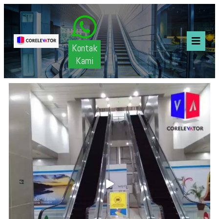
Kontak
Kami